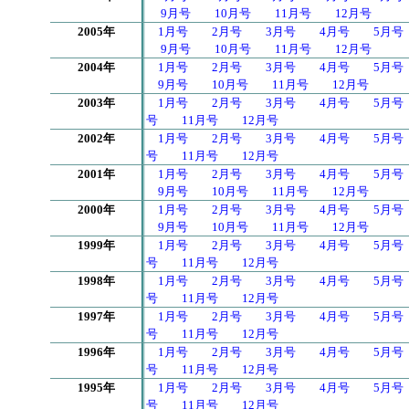
9月号
10月号
11月号
12月号
2005年
1月号
2月号
3月号
4月号
5月号
9月号
10月号
11月号
12月号
2004年
1月号
2月号
3月号
4月号
5月号
9月号
10月号
11月号
12月号
2003年
1月号
2月号
3月号
4月号
5月号
号
11月号
12月号
2002年
1月号
2月号
3月号
4月号
5月号
号
11月号
12月号
2001年
1月号
2月号
3月号
4月号
5月号
9月号
10月号
11月号
12月号
2000年
1月号
2月号
3月号
4月号
5月号
9月号
10月号
11月号
12月号
1999年
1月号
2月号
3月号
4月号
5月号
号
11月号
12月号
1998年
1月号
2月号
3月号
4月号
5月号
号
11月号
12月号
1997年
1月号
2月号
3月号
4月号
5月号
号
11月号
12月号
1996年
1月号
2月号
3月号
4月号
5月号
号
11月号
12月号
1995年
1月号
2月号
3月号
4月号
5月号
号
11月号
12月号